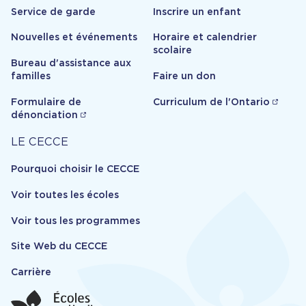
Service de garde
Inscrire un enfant
Nouvelles et événements
Horaire et calendrier
scolaire
Bureau d'assistance aux
familles
Faire un don
Formulaire de
Curriculum de l'Ontario
dénonciation
Carrière
LE CECCE
Pourquoi choisir le CECCE
Voir toutes les écoles
Voir tous les programmes
Site Web du CECCE
Carrière